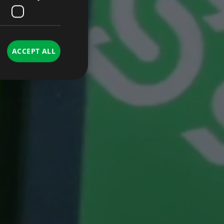
ACCEPT ALL