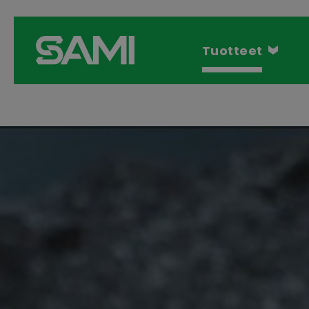
Tuotteet